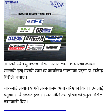
तानसनेस्थित युनाइटेड मिसन अस्पतालमा उपचारका क्रममा
सारुको मृत्यु भएको स्वास्थ्य कार्यालय पाल्पाका प्रमुख डा. राजेन्द्र
गिरीले बताए ।
सारुलाई असोज ५ गते अस्पतालमा भर्ना गरिएको थियो । उनलाई
डेंगुका साथै स्क्रबटाइफ ससमेत पोजिटिभ देखिएको प्रमुख गिरीले
जानकारी दिए ।