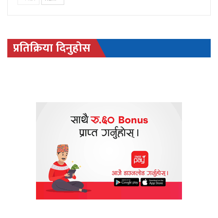
प्रतिक्रिया दिनुहोस