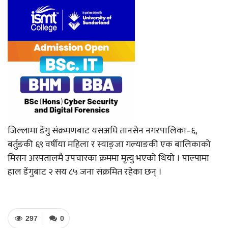
जिल्लामा डेंगु संक्रमणबाट यसअघि तानसेन नगरपालिका–६,
बर्तुङकी ६९ वर्षीया महिला र स्याङ्जा गल्याङकी एक बालिकाको
मिसन अस्पतालमै उपचारका क्रममा मृत्यु भएको थियो । पाल्पामा
हाल डेंगुबाट २ सय ८५ जना संक्रमित रहेका छन् ।
297
0