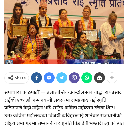
Share
समाचार। काठमाडौँ — प्रजातान्त्रिक आन्दोलनका योद्धा रामप्रसाद
राईको १०९ औं जन्मजयन्ती अवसरमा रामप्रसाद राई स्मृति
प्रतिष्ठानले केही महिनाअघि राष्ट्रिय कविता महोत्सव गरेका थिए।
उक्त कविता महोत्सवका विजयी कविहरुलाई शनिबार राजधानीको
राष्ट्रिय सभा गृह मा सम्माननीय राष्ट्रपति विद्यादेवी भण्डारी ज्यु को हात