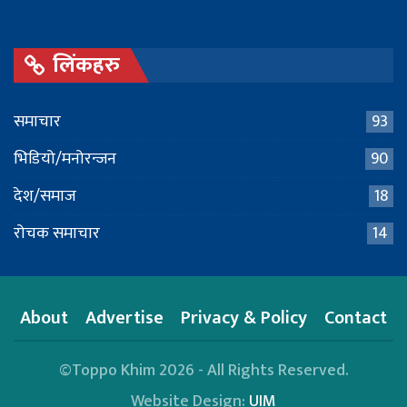
लिंकहरु
समाचार
93
भिडियो/मनोरन्जन
90
देश/समाज
18
रोचक समाचार
14
About
Advertise
Privacy & Policy
Contact
©Toppo Khim 2026 - All Rights Reserved.
Website Design:
UIM