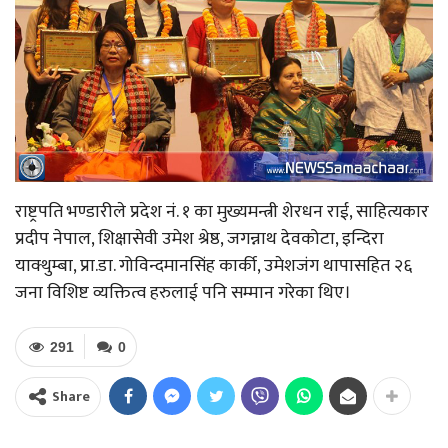
राष्ट्रपति भण्डारीले प्रदेश नं. १ का मुख्यमन्त्री शेरधन राई, साहित्यकार
प्रदीप नेपाल, शिक्षासेवी उमेश श्रेष्ठ, जगन्नाथ देवकोटा, इन्दिरा
याक्थुम्बा, प्रा.डा. गोविन्दमानसिंह कार्की, उमेशजंग थापासहित २६
जना विशिष्ट व्यक्तित्व हरुलाई पनि सम्मान गरेका थिए।
291
0
Share