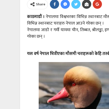
Share
काठमाडौं ।
नेपालमा विश्वभरका विभिन्न स्थानबाट म
विभिन्न स्थानबाट चराहरु नेपाल आउने गरेका छन् ।
नेपालमा जाडो र गर्मी याममा चीन, तिब्बत, श्रीलङ्का
गरेका छन् ।
यस वर्ष नेपाल भित्रीएका मौसमी चराहरूको केहि तस्