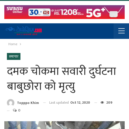
Home
समाचार
दमक चोकमा सवारी दुर्घटना
बाबुछोरा को मृत्यु
Last updated
Oct 12, 2020
209
Topppo Khim
0