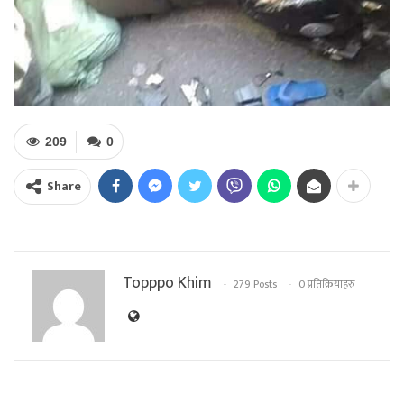
209
0
Share
Topppo Khim
279 Posts
0 प्रतिक्रियाहरु