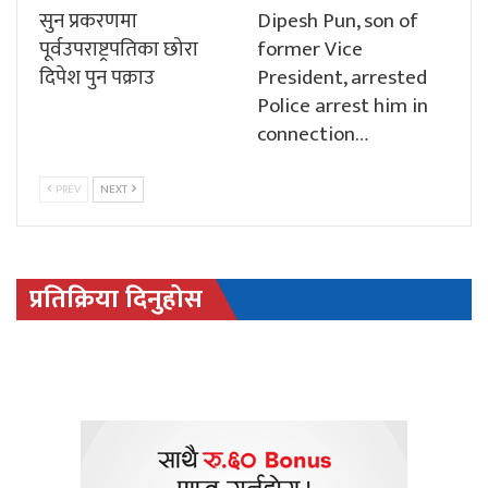
सुन प्रकरणमा
Dipesh Pun, son of
पूर्वउपराष्ट्रपतिका छोरा
former Vice
दिपेश पुन पक्राउ
President, arrested
Police arrest him in
connection…
PREV
NEXT
प्रतिक्रिया दिनुहोस