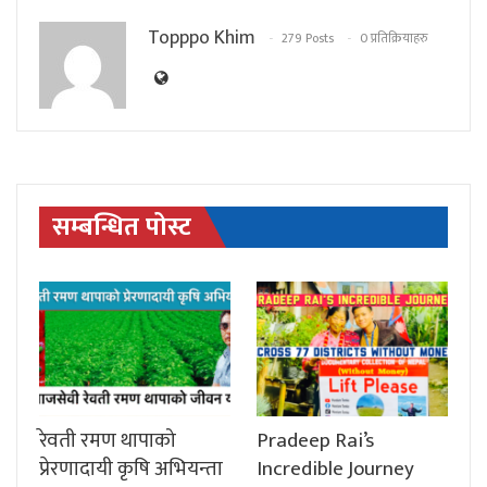
Topppo Khim
279 Posts
0 प्रतिक्रियाहरु
सम्बन्धित पोस्ट
रेवती रमण थापाको
Pradeep Rai’s
प्रेरणादायी कृषि अभियन्ता
Incredible Journey