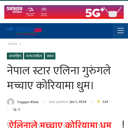
Home
अन्तर्राष्ट्रिय
कला/साहित्य
प्रबास
नेपाल स्टार एलिना गुरुंगले
मच्चाए कोरियामा धुम।
Last updated
Jan 1, 2024
524
Topppo Khim
0