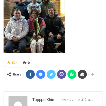
524
0
Share
Topppo Khim
279 Posts
0 प्रतिक्रियाहरु