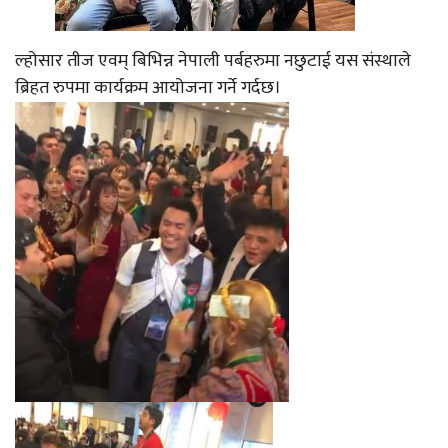
ल्होसार तीज एवम् बिभिन्न नेपाली पर्बहरुमा नछुटाई यस संस्थाले
ब्रिहत रुपमा कार्यक्रम आयोजना गर्ने गर्दछ।