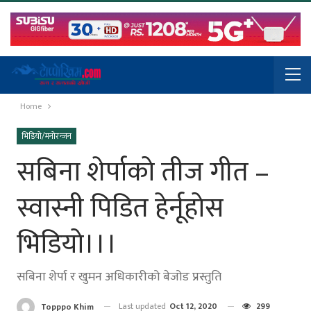
Home
भिडियो/मनोरन्जन
सबिना शेर्पाको तीज गीत –
स्वास्नी पिडित हेर्नूहोस
भिडियो।।।
सबिना शेर्पा र खुमन अधिकारीको बेजोड प्रस्तुति
Last updated
Oct 12, 2020
299
Topppo Khim