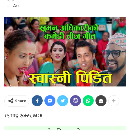
0
Share
१५ भाद्र २०७५, MOC