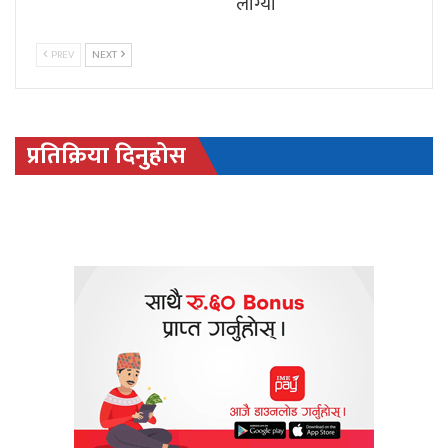
लाग्यो
PREV
NEXT
प्रतिक्रिया दिनुहोस