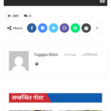
299
0
Share
Topppo Khim
279 Posts
0 प्रतिक्रियाहरु
सम्बन्धित पोस्ट