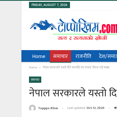
FRIDAY, AUGUST 7, 2026
Home
समाचार
राजनीति
देश/समा
Home
नेपाल सरकारले यस्तो दिने भएपछि पप गायक धिरज राई मख्ख
समाचार
नेपाल सरकारले यस्तो 
Last updated
Oct 12, 2020
Topppo Khim