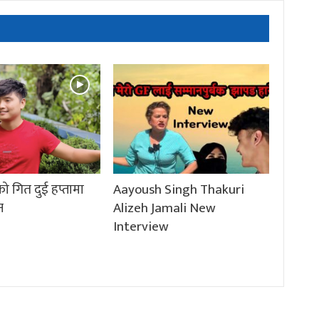
ो गित दुई हप्तामा
Aayoush Singh Thakuri
न
Alizeh Jamali New
Interview