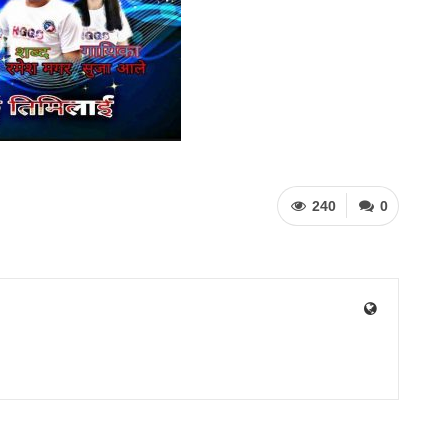
240
0