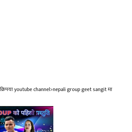
 भने क्रिपया youtube channel>nepali group geet sangit मा