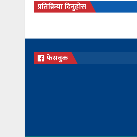
प्रतिक्रिया दिनुहोस
फेसबुक