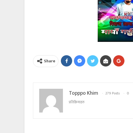
Share
Topppo Khim
279 Posts
0
प्रतिक्रियाहरु