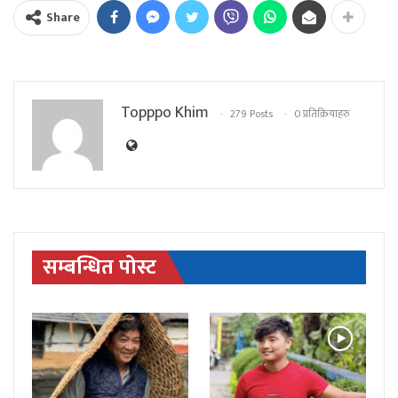
Share
Topppo Khim
279 Posts
0 प्रतिक्रियाहरु
सम्बन्धित पोस्ट