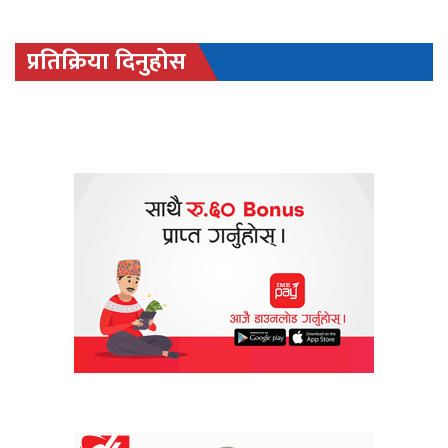
प्रतिक्रिया दिनुहोस