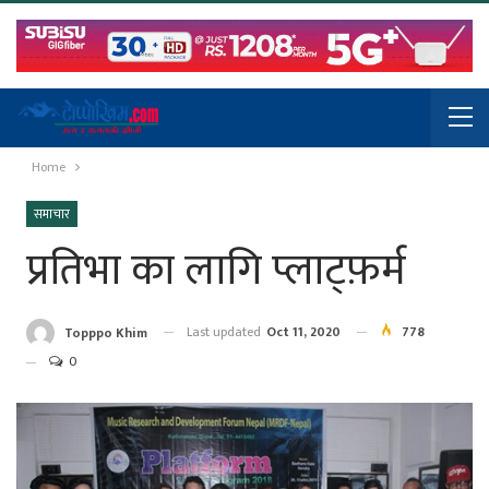
Home
समाचार
प्रतिभा का लागि प्लाट्फ़र्म
Last updated
Oct 11, 2020
778
Topppo Khim
0