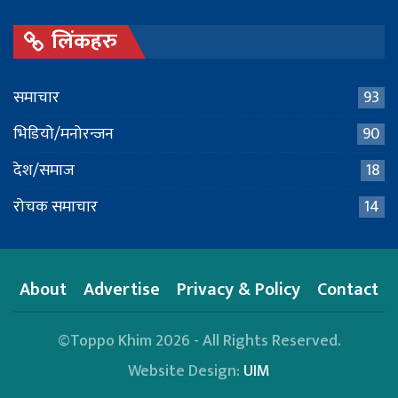
लिंकहरु
समाचार
93
भिडियो/मनोरन्जन
90
देश/समाज
18
रोचक समाचार
14
About
Advertise
Privacy & Policy
Contact
©Toppo Khim 2026 - All Rights Reserved.
Website Design:
UIM