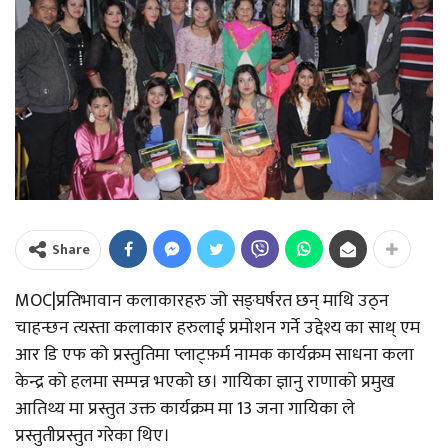
Share
MOC|प्रतिभावान कलाकारहरु जो सङ्घर्षरत छन् माथि उठ्न
चाहन्छन त्यस्ता कलाकार हरुलाई प्रमोशन गर्ने उद्देश्य का साथ् एम
आर डि एफ को प्रस्तुतिमा प्लाट्फ़र्म नामक कार्यक्रम साधना कला
केन्द्र को हलमा सम्पन्न भएको छ। गायिका ज्ञानु राणाको प्रमुख
आतिथ्य मा प्रस्तुत उक्त कार्यक्रम मा 13 जना गायिका ले
प्रस्तुतीप्रस्तुत गरेका थिए।