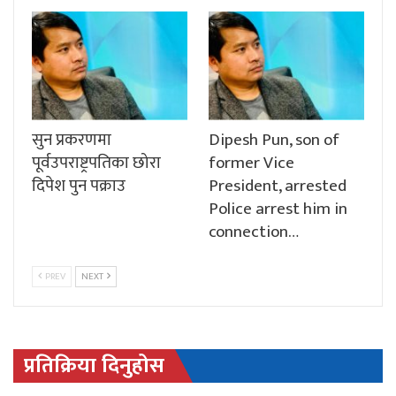
सुन प्रकरणमा
Dipesh Pun, son of
पूर्वउपराष्ट्रपतिका छोरा
former Vice
दिपेश पुन पक्राउ
President, arrested
Police arrest him in
connection…
PREV
NEXT
प्रतिक्रिया दिनुहोस