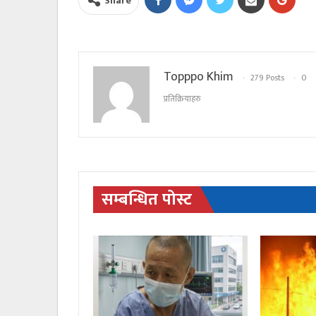
Share
Topppo Khim
279 Posts
0
प्रतिक्रियाहरु
सम्बन्धित पोस्ट