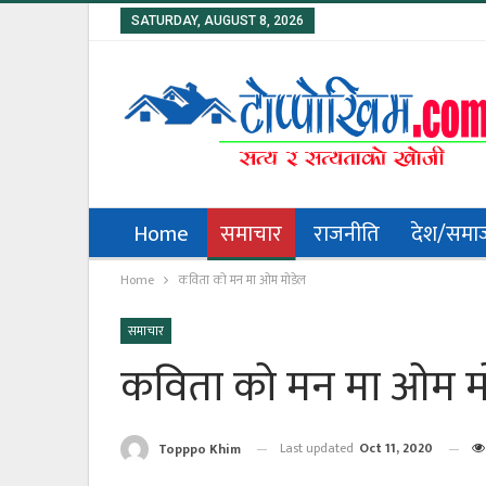
SATURDAY, AUGUST 8, 2026
Home
समाचार
राजनीति
देश/समा
Home
कविता को मन मा ओम मोडेल
समाचार
कविता को मन मा ओम म
Last updated
Oct 11, 2020
Topppo Khim