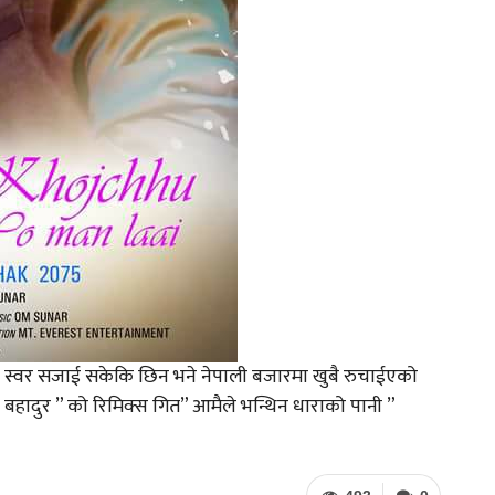
्नो स्वर सजाई सकेकि छिन भने नेपाली बजारमा खुबै रुचाईएको
क बहादुर ” को रिमिक्स गित” आमैले भन्थिन धाराको पानी ”